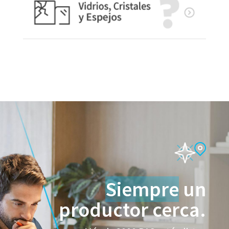
Siempre
un
productor cerca.