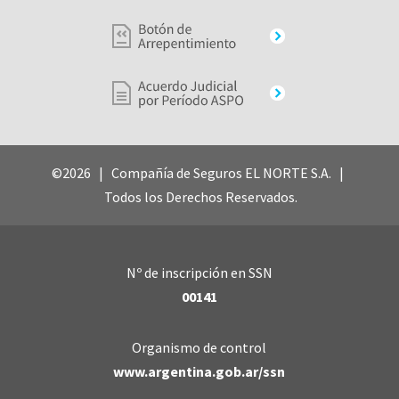
©2026 | Compañía de Seguros EL NORTE S.A. |
Todos los Derechos Reservados.
Nº de inscripción en SSN
00141
Organismo de control
www.argentina.gob.ar/ssn