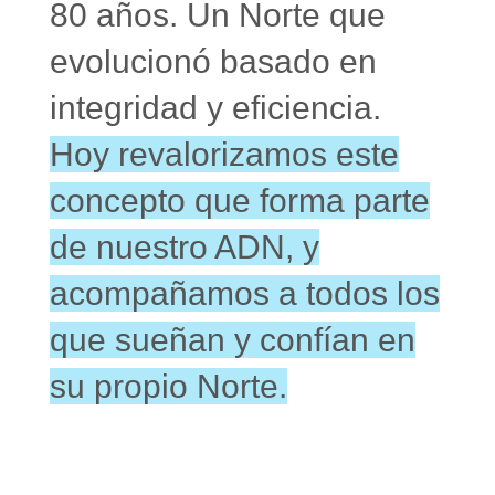
80 años. Un Norte que
evolucionó basado en
integridad y eficiencia.
Hoy revalorizamos este
concepto que forma parte
de nuestro ADN, y
acompañamos a todos los
que sueñan y confían en
su propio Norte.