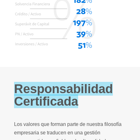
Responsabilidad
Certificada
Los valores que forman parte de nuestra filosofía
empresaria se traducen en una gestión