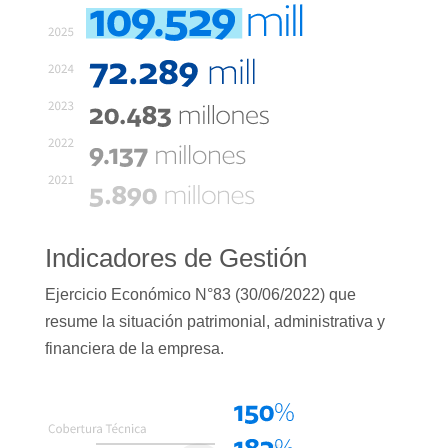
Indicadores de Gestión
Ejercicio Económico N°83 (30/06/2022) que
resume la situación patrimonial, administrativa y
financiera de la empresa.