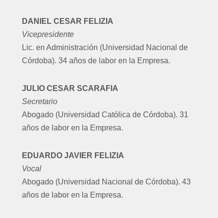
DANIEL CESAR FELIZIA
Vicepresidente
Lic. en Administración (Universidad Nacional de
Córdoba). 34 años de labor en la Empresa.
JULIO CESAR SCARAFIA
Secretario
Abogado (Universidad Católica de Córdoba). 31
años de labor en la Empresa.
EDUARDO JAVIER FELIZIA
Vocal
Abogado (Universidad Nacional de Córdoba). 43
años de labor en la Empresa.