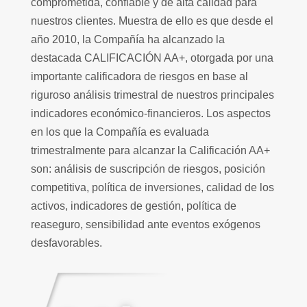
comprometida, confiable y de alta calidad para
nuestros clientes. Muestra de ello es que desde el
año 2010, la Compañía ha alcanzado la
destacada CALIFICACIÓN AA+, otorgada por una
importante calificadora de riesgos en base al
riguroso análisis trimestral de nuestros principales
indicadores económico-financieros. Los aspectos
en los que la Compañía es evaluada
trimestralmente para alcanzar la Calificación AA+
son: análisis de suscripción de riesgos, posición
competitiva, política de inversiones, calidad de los
activos, indicadores de gestión, política de
reaseguro, sensibilidad ante eventos exógenos
desfavorables.