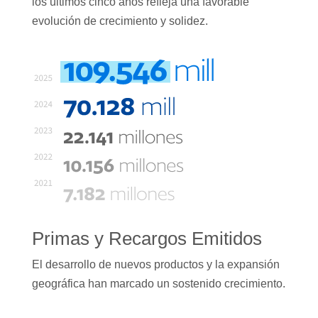
los últimos cinco años refleja una favorable
evolución de crecimiento y solidez.
Primas y Recargos Emitidos
El desarrollo de nuevos productos y la expansión
geográfica han marcado un sostenido crecimiento.