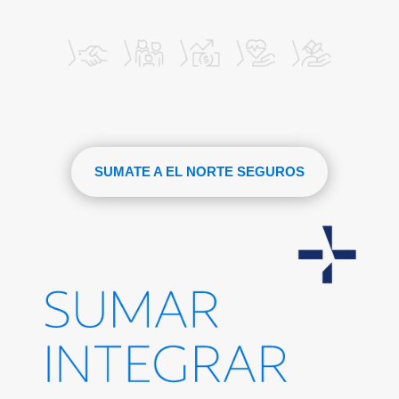
SUMATE A EL NORTE SEGUROS