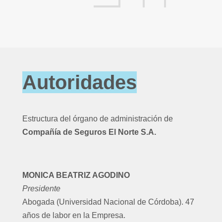
Autoridades
Estructura del órgano de administración de
Compañía de Seguros El Norte S.A.
MONICA BEATRIZ AGODINO
Presidente
Abogada (Universidad Nacional de Córdoba). 47
años de labor en la Empresa.