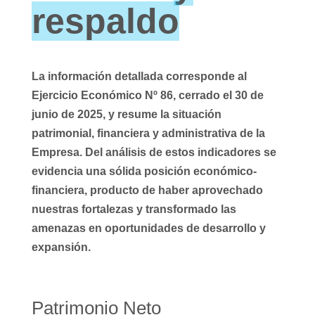
respaldo
La información detallada corresponde al
Ejercicio Económico Nº 86, cerrado el 30 de
junio de 2025, y resume la situación
patrimonial, financiera y administrativa de la
Empresa. Del análisis de estos indicadores se
evidencia una sólida posición económico-
financiera, producto de haber aprovechado
nuestras fortalezas y transformado las
amenazas en oportunidades de desarrollo y
expansión.
Patrimonio Neto