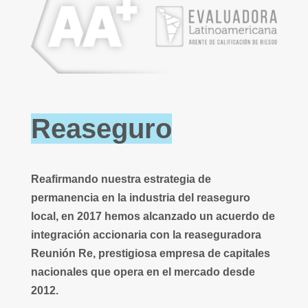
Reaseguro
Reafirmando nuestra estrategia de
permanencia en la industria del reaseguro
local, en 2017 hemos alcanzado un acuerdo de
integración accionaria con la reaseguradora
Reunión Re, prestigiosa empresa de capitales
nacionales que opera en el mercado desde
2012.