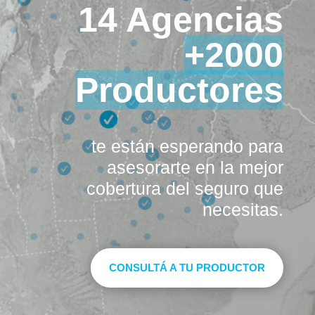
14 Agencias
+2000
Productores
te están esperando para
asesorarte en la mejor
cobertura del seguro que
necesitas.
CONSULTÁ A TU PRODUCTOR