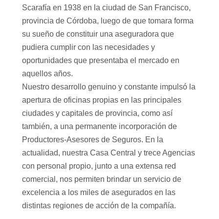
Scarafía en 1938 en la ciudad de San Francisco,
provincia de Córdoba, luego de que tomara forma
su sueño de constituir una aseguradora que
pudiera cumplir con las necesidades y
oportunidades que presentaba el mercado en
aquellos años.
Nuestro desarrollo genuino y constante impulsó la
apertura de oficinas propias en las principales
ciudades y capitales de provincia, como así
también, a una permanente incorporación de
Productores-Asesores de Seguros. En la
actualidad, nuestra Casa Central y trece Agencias
con personal propio, junto a una extensa red
comercial, nos permiten brindar un servicio de
excelencia a los miles de asegurados en las
distintas regiones de acción de la compañía.