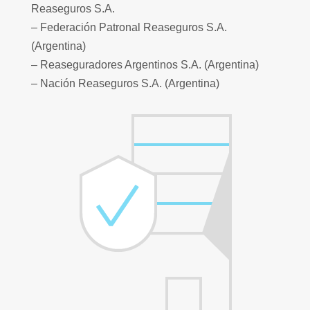
Reaseguros S.A.
– Federación Patronal Reaseguros S.A.
(Argentina)
– Reaseguradores Argentinos S.A. (Argentina)
– Nación Reaseguros S.A. (Argentina)