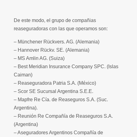
De este modo, el grupo de compañias
reaseguradoras con las que operamos son:
– Münchener Rückvers. AG. (Alemania)
– Hannover Rückv. SE. (Alemania)
– MS Amlin AG. (Suiza)
– Best Meridian Insurance Company SPC. (Islas
Caiman)
– Reaseguradora Patria S.A. (México)
– Scor SE Sucursal Argentina S.E.E.
– Mapfre Re Cía. de Reaseguros S.A. (Suc.
Argentina).
– Reunión Re Compañía de Reaseguros S.A.
(Argentina)
– Aseguradores Argentinos Compañía de