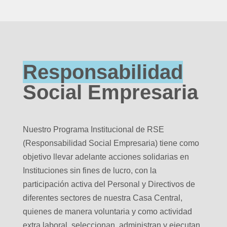
Responsabilidad
Social Empresaria
Nuestro Programa Institucional de RSE
(Responsabilidad Social Empresaria) tiene como
objetivo llevar adelante acciones solidarias en
Instituciones sin fines de lucro, con la
participación activa del Personal y Directivos de
diferentes sectores de nuestra Casa Central,
quienes de manera voluntaria y como actividad
extra laboral, seleccionan, administran y ejecutan