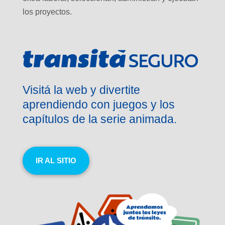
los proyectos.
Visitá la web y divertite
aprendiendo con juegos y los
capítulos de la serie animada.
IR AL SITIO