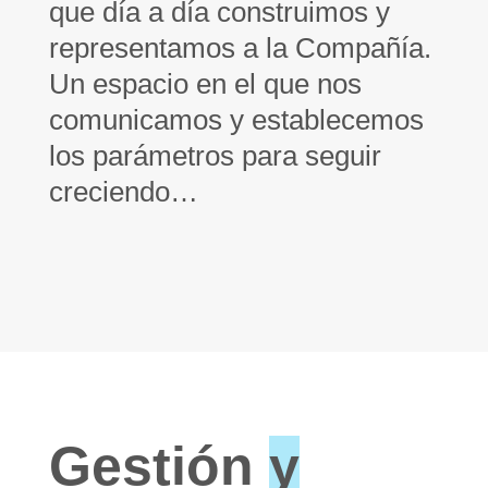
que día a día construimos y
representamos a la Compañía.
Un espacio en el que nos
comunicamos y establecemos
los parámetros para seguir
creciendo…
Gestión
y