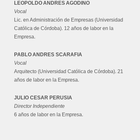
LEOPOLDO ANDRES AGODINO
Vocal
Lic. en Administración de Empresas (Universidad
Católica de Córdoba). 12 años de labor en la
Empresa.
PABLO ANDRES SCARAFIA
Vocal
Arquitecto (Universidad Católica de Córdoba). 21
años de labor en la Empresa.
JULIO CESAR PERUSIA
Director Independiente
6 años de labor en la Empresa.