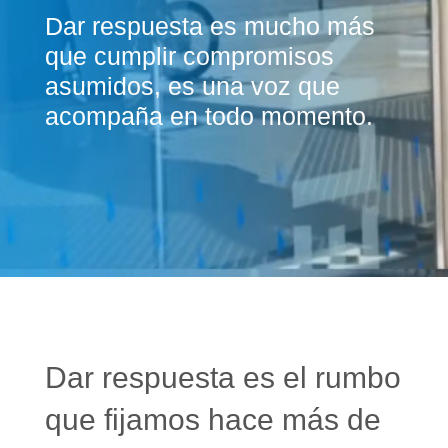
Dar respuesta es mucho más
que cumplir compromisos
asumidos, es una voz que
acompaña en todo momento.
Dar respuesta es el rumbo
que fijamos hace más de