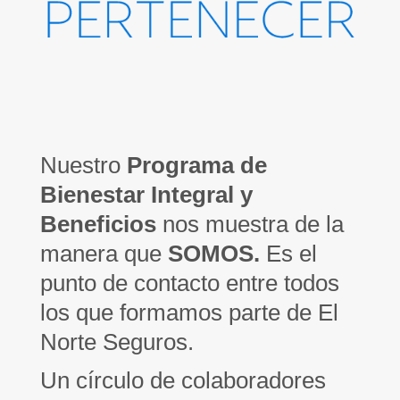
Nuestro
Programa de
Bienestar Integral y
Beneficios
nos muestra de la
manera que
SOMOS.
Es el
punto de contacto entre todos
los que formamos parte de El
Norte Seguros.
Un círculo de colaboradores