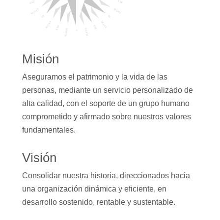
Misión
Aseguramos el patrimonio y la vida de las
personas, mediante un servicio personalizado de
alta calidad, con el soporte de un grupo humano
comprometido y afirmado sobre nuestros valores
fundamentales.
Visión
Consolidar nuestra historia, direccionados hacia
una organización dinámica y eficiente, en
desarrollo sostenido, rentable y sustentable.