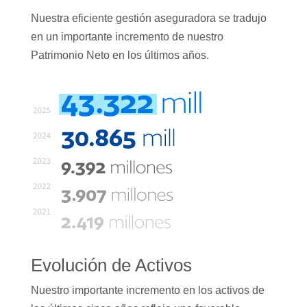
Nuestra eficiente gestión aseguradora se tradujo
en un importante incremento de nuestro
Patrimonio Neto en los últimos años.
Evolución de Activos
Nuestro importante incremento en los activos de