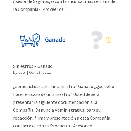
Asesor de Seguros, o con la sucursal más cercana de
la Compañía2. Proveer de...
Siniestros – Ganado
by
user
|
Oct 12, 2022
¿Cómo actuar ante un siniestro? Ganado ¿Qué debo
hacer en caso de un siniestro? Usted deberá
presentar la siguiente documentación a la
Compañía: Denuncia Administrativa: para su
redacción, firma y presentación a esta Compañía,
contáctese con su Productor- Asesor de...