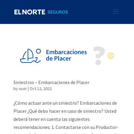
Siniestros – Embarcaciones de Placer
by
user
|
Oct 12, 2022
¿Cómo actuar ante un siniestro? Embarcaciones de
Placer ¿Qué debo hacer en caso de siniestro? Usted
deberá tener en cuenta las siguientes
recomendaciones: 1. Contactarse con su Productor-