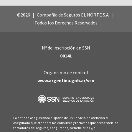
©2026 | Compañía de Seguros EL NORTE S.A. |
Todos los Derechos Reservados.
Nº de inscripción en SSN
00141
Organismo de control
www.argentina.gob.ar/ssn
La entidad aseguradora dispone de un Servicio de Atención al
Asegurado que atenderá las consultas y reclamos que presenten los
tomadores de seguros, asegurados, beneficiarios y/o