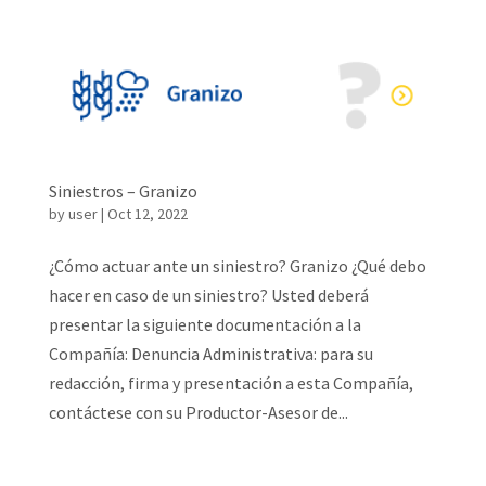
Siniestros – Granizo
by
user
|
Oct 12, 2022
¿Cómo actuar ante un siniestro? Granizo ¿Qué debo
hacer en caso de un siniestro? Usted deberá
presentar la siguiente documentación a la
Compañía: Denuncia Administrativa: para su
redacción, firma y presentación a esta Compañía,
contáctese con su Productor-Asesor de...