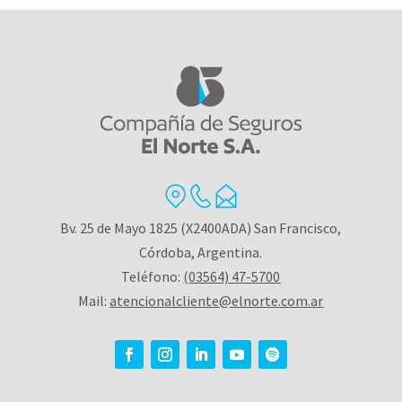
Bv. 25 de Mayo 1825 (X2400ADA) San Francisco,
Córdoba, Argentina.
Teléfono:
(03564) 47-5700
Mail:
atencionalcliente@elnorte.com.ar