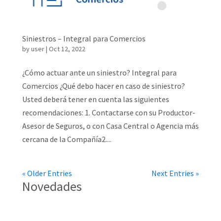
Siniestros – Integral para Comercios
by
user
|
Oct 12, 2022
¿Cómo actuar ante un siniestro? Integral para
Comercios ¿Qué debo hacer en caso de siniestro?
Usted deberá tener en cuenta las siguientes
recomendaciones: 1. Contactarse con su Productor-
Asesor de Seguros, o con Casa Central o Agencia más
cercana de la Compañía2....
« Older Entries
Next Entries »
Novedades