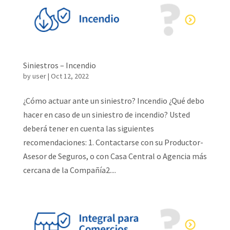
Siniestros – Incendio
by
user
|
Oct 12, 2022
¿Cómo actuar ante un siniestro? Incendio ¿Qué debo
hacer en caso de un siniestro de incendio? Usted
deberá tener en cuenta las siguientes
recomendaciones: 1. Contactarse con su Productor-
Asesor de Seguros, o con Casa Central o Agencia más
cercana de la Compañía2....