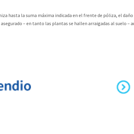
za hasta la suma máxima indicada en el frente de póliza, el daño
asegurado – en tanto las plantas se hallen arraigadas al suelo – 