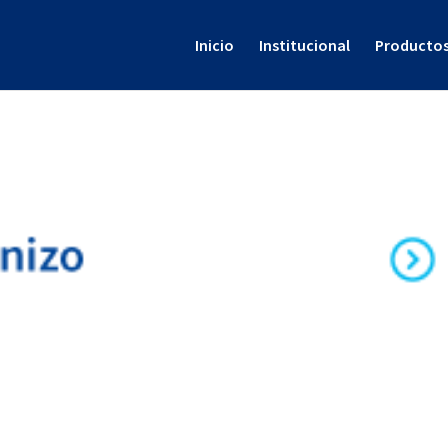
Inicio
Institucional
Producto