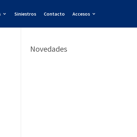
s
Siniestros
Contacto
Accesos
Novedades