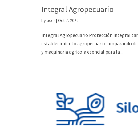
Integral Agropecuario
by
user
|
Oct 7, 2022
Integral Agropecuario Protección integral tan
establecimiento agropecuario, amparando desde
y maquinaria agrícola esencial para la...