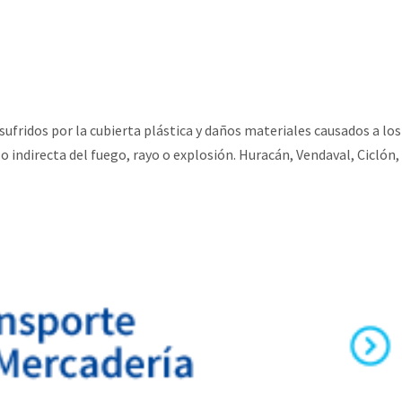
ufridos por la cubierta plástica y daños materiales causados a los
o indirecta del fuego, rayo o explosión. Huracán, Vendaval, Ciclón,