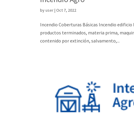
by
user
|
Oct 7, 2022
Incendio Coberturas Básicas Incendio edificio
productos terminados, materia prima, maquinari
contenido por extinción, salvamento,...