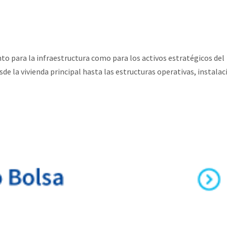
to para la infraestructura como para los activos estratégicos del
 la vivienda principal hasta las estructuras operativas, instalac