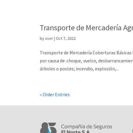
Transporte de Mercadería Ag
by
user
|
Oct 7, 2022
Transporte de Mercadería Coberturas Básicas S
por causa de: choque, vuelco, desbarrancamien
árboles o postes; incendio, explosión,...
« Older Entries