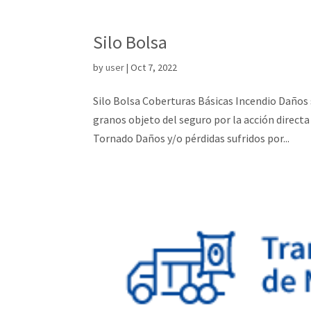
Silo Bolsa
by
user
|
Oct 7, 2022
Silo Bolsa Coberturas Básicas Incendio Daños s
granos objeto del seguro por la acción directa 
Tornado Daños y/o pérdidas sufridos por...