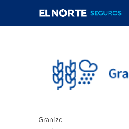
Granizo